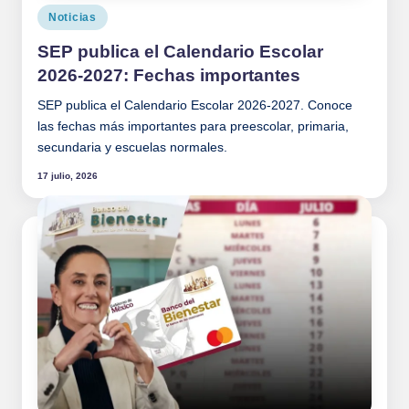
Publicado
Noticias
en
SEP publica el Calendario Escolar
2026-2027: Fechas importantes
SEP publica el Calendario Escolar 2026-2027. Conoce
las fechas más importantes para preescolar, primaria,
secundaria y escuelas normales.
17 julio, 2026