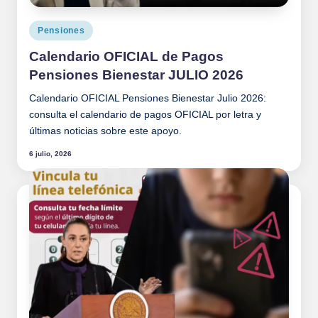
Publicado
Pensiones
en
Calendario OFICIAL de Pagos
Pensiones Bienestar JULIO 2026
Calendario OFICIAL Pensiones Bienestar Julio 2026:
consulta el calendario de pagos OFICIAL por letra y
últimas noticias sobre este apoyo.
6 julio, 2026