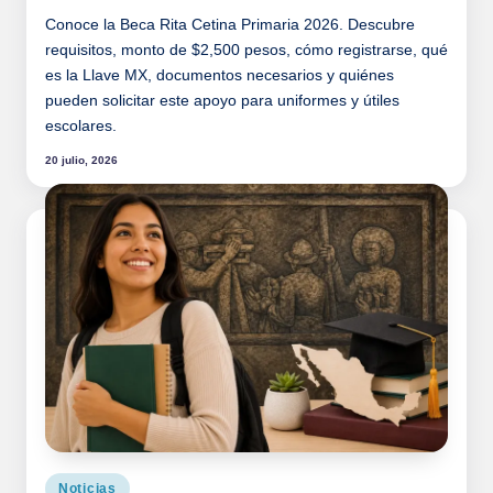
Conoce la Beca Rita Cetina Primaria 2026. Descubre
requisitos, monto de $2,500 pesos, cómo registrarse, qué
es la Llave MX, documentos necesarios y quiénes
pueden solicitar este apoyo para uniformes y útiles
escolares.
20 julio, 2026
Publicado
Noticias