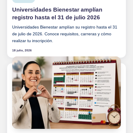
en
Universidades Bienestar amplían
registro hasta el 31 de julio 2026
Universidades Bienestar amplían su registro hasta el 31
de julio de 2026. Conoce requisitos, carreras y cómo
realizar tu inscripción.
18 julio, 2026