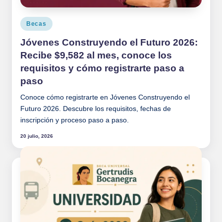
Publicado
Becas
en
Jóvenes Construyendo el Futuro 2026:
Recibe $9,582 al mes, conoce los
requisitos y cómo registrarte paso a
paso
Conoce cómo registrarte en Jóvenes Construyendo el
Futuro 2026. Descubre los requisitos, fechas de
inscripción y proceso paso a paso.
20 julio, 2026